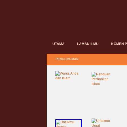
UTAMA
LAMAN ILMU
KOMEN 
PENGUMUMAN