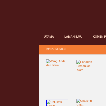
UTAMA
LAMAN ILMU
KOMEN 
PENGUMUMAN