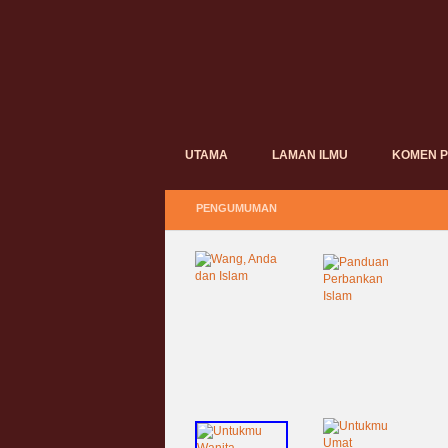
UTAMA
LAMAN ILMU
KOMEN 
PENGUMUMAN