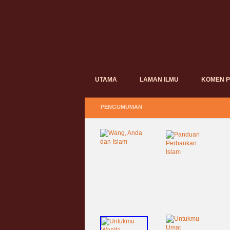
UTAMA
LAMAN ILMU
KOMEN 
PENGUMUMAN