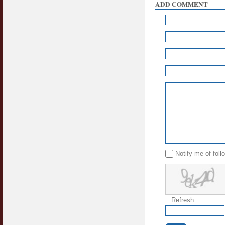
ADD COMMENT
Notify me of fol
Refresh