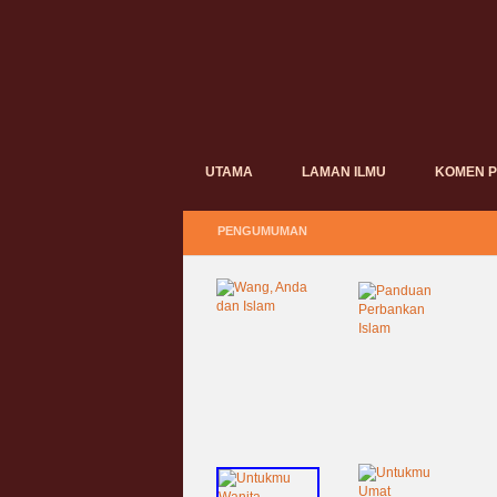
UTAMA
LAMAN ILMU
KOMEN 
PENGUMUMAN