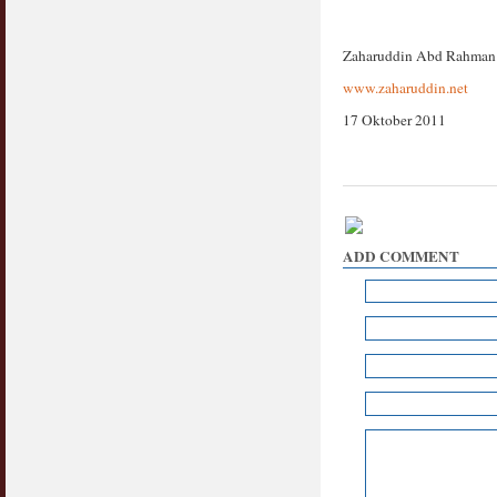
Zaharuddin Abd Rahman
www.zaharuddin.net
17 Oktober 2011
ADD COMMENT