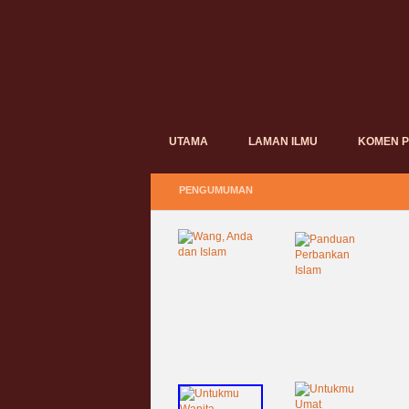
UTAMA
LAMAN ILMU
KOMEN 
PENGUMUMAN